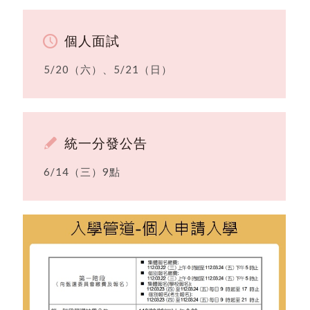
個人面試
5/20（六）、5/21（日）
統一分發公告
6/14（三）9點