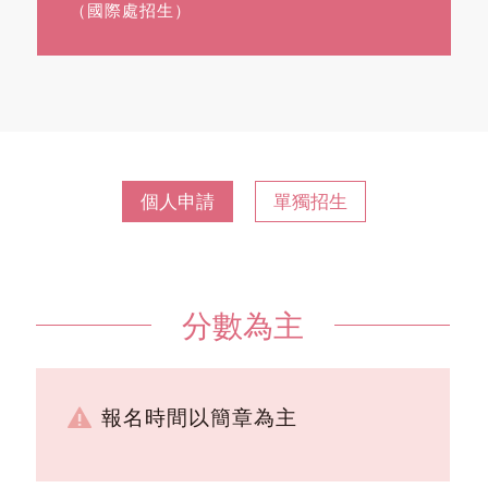
（國際處招生）
個人申請
單獨招生
分數為主
報名時間以簡章為主