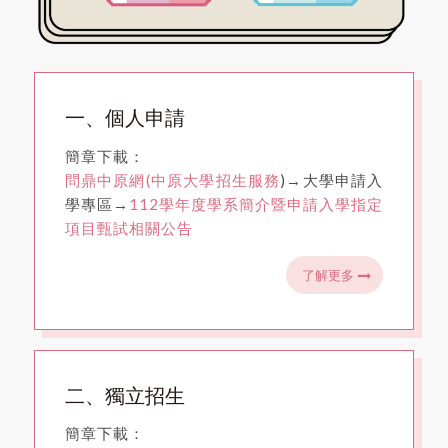
一、個人申請
簡章下載：
問鼎中原網(中原大學招生服務
)→大學申請入
學專區→
112學年度學系簡介暨申請入學指定
項目甄試相關公告
了解更多
二、獨立招生
簡章下載：