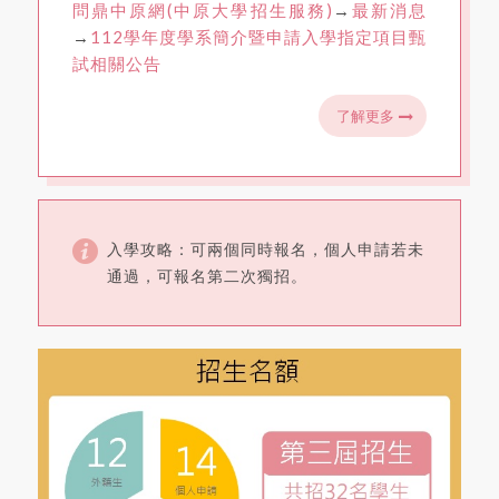
問鼎中原網(中原大學招生服務)
→
最新消息
→
112學年度學系簡介暨申請入學指定項目甄
試相關公告
了解更多
入學攻略：可兩個同時報名，個人申請若未
通過，可報名第二次獨招。