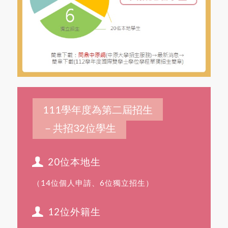
111學年度為第二屆招生
－共招32位學生
20位本地生
（14位個人申請、6位獨立招生）
12位外籍生