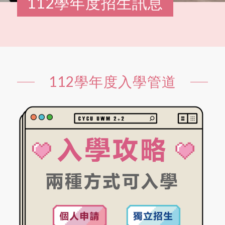
112學年度招生訊息
112學年度入學管道