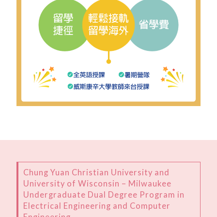
Chung Yuan Christian University and
University of Wisconsin – Milwaukee
Undergraduate Dual Degree Program in
Electrical Engineering and Computer
Engineering